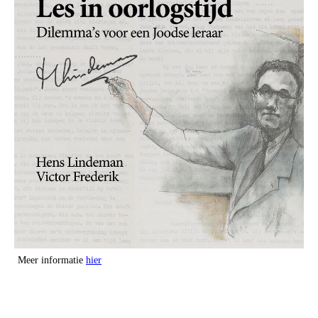
Meer informatie
hier