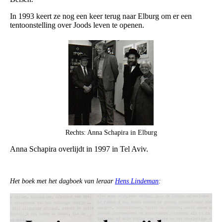
In 1993 keert ze nog een keer terug naar Elburg om er een
tentoonstelling over Joods leven te openen.
Rechts: Anna Schapira in Elburg
Anna Schapira overlijdt in 1997 in Tel Aviv.
Het boek met het dagboek van leraar
Hens Lindeman
: