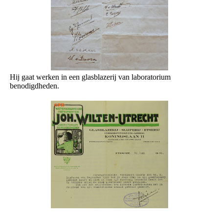
Hij gaat werken in een glasblazerij van laboratorium
benodigdheden.