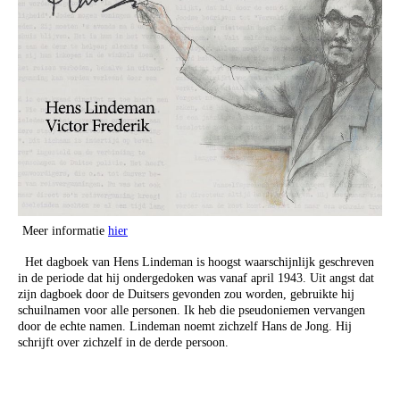
Meer informatie
hier
Het dagboek van Hens Lindeman is hoogst waarschijnlijk geschreven
in de periode dat hij ondergedoken was vanaf april 1943. Uit angst dat
zijn dagboek door de Duitsers gevonden zou worden, gebruikte hij
schuilnamen voor alle personen. Ik heb die pseudoniemen vervangen
door de echte namen. Lindeman noemt zichzelf Hans de Jong. Hij
schrijft over zichzelf in de derde persoon.