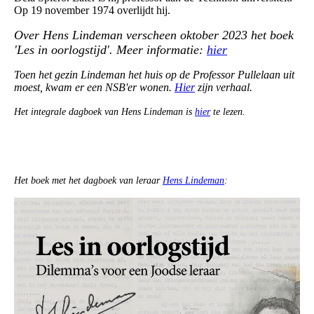
Op 19 november 1974 overlijdt hij.
Over Hens Lindeman verscheen oktober 2023 het boek
'Les in oorlogstijd'. Meer informatie:
hier
Toen het gezin Lindeman het huis op de Professor Pullelaan uit
moest, kwam er een NSB'er wonen.
Hier
zijn verhaal.
Het
integrale dagboek van Hens Lindeman is
hier
te lezen.
Het boek met het dagboek van leraar
Hens Lindeman
: