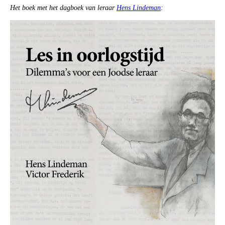
Het boek met het dagboek van leraar
Hens Lindeman
: