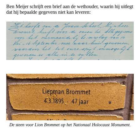
Ben Meijer schrijft een brief aan de wethouder, waarin hij uitlegt
dat hij bepaalde gegevens niet kan leveren:
De steen voor Lion Brommet op het Nationaal Holocaust Monument.