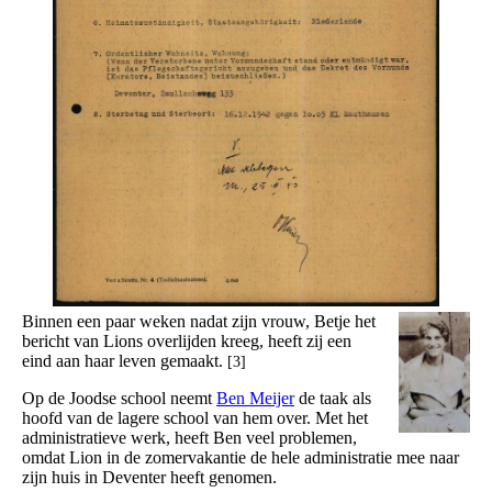
Binnen een paar weken nadat zijn vrouw, Betje het
bericht van Lions overlijden kreeg, heeft zij een
eind aan haar leven gemaakt.
[3]
Op de Joodse school neemt
Ben Meijer
de taak als
hoofd van de lagere school van hem over. Met het
administratieve werk, heeft Ben veel problemen,
omdat Lion in de zomervakantie de hele administratie mee naar
zijn huis in Deventer heeft genomen.