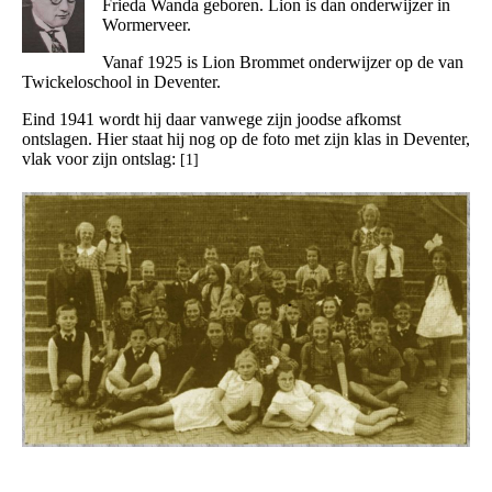
Frieda Wanda geboren. Lion is dan onderwijzer in
Wormerveer.
Vanaf 1925 is Lion Brommet onderwijzer op de van
Twickeloschool in Deventer.
Eind 1941 wordt hij daar vanwege zijn joodse afkomst
ontslagen. Hier staat hij nog op de foto met zijn klas in Deventer,
vlak voor zijn ontslag:
[1]