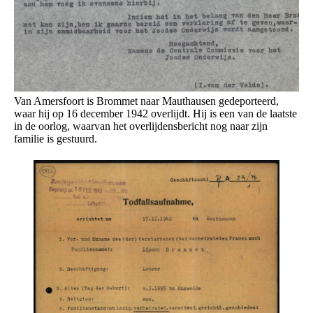
Van Amersfoort is Brommet naar Mauthausen gedeporteerd,
waar hij op 16 december 1942 overlijdt. Hij is een van de laatste
in de oorlog, waarvan het overlijdensbericht nog naar zijn
familie is gestuurd.