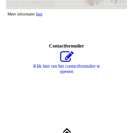
Meer informatie
hier
Contactformulier
Klik hier om het contactformulier te
openen