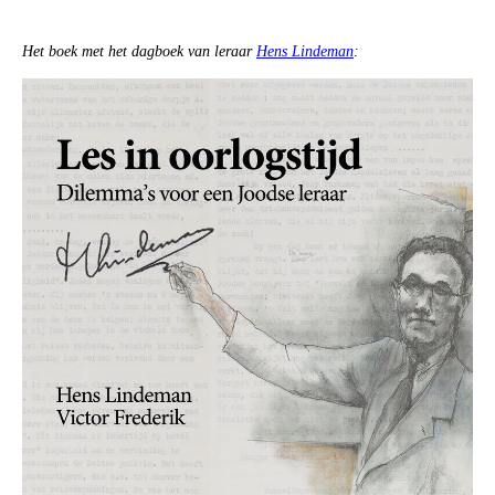
Het boek met het dagboek van leraar
Hens Lindeman
: