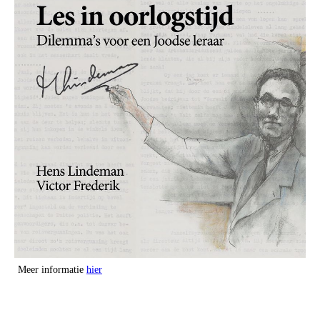
Meer informatie
hier