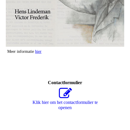
Meer informatie
hier
Contactformulier
Klik hier om het contactformulier te
openen