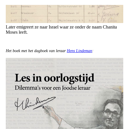
Later emigreert ze naar Israel waar ze onder de naam Chanita
Moses leeft.
Het boek met het dagboek van leraar
Hens Lindeman
: