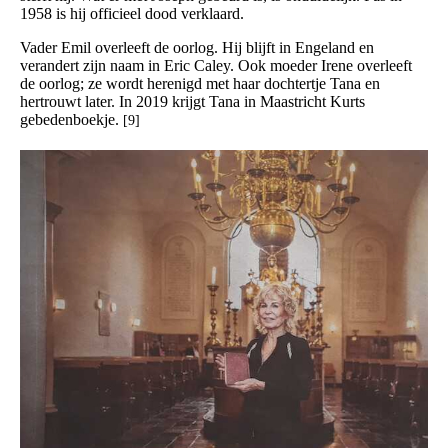
1958 is hij officieel dood verklaard.
Vader Emil overleeft de oorlog. Hij blijft in Engeland en
verandert zijn naam in Eric Caley. Ook moeder Irene overleeft
de oorlog; ze wordt herenigd met haar dochtertje Tana en
hertrouwt later. In 2019 krijgt Tana in Maastricht Kurts
gebedenboekje.
[9]