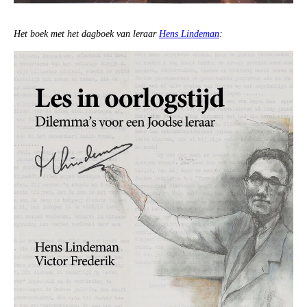
Het boek met het dagboek van leraar
Hens Lindeman
: