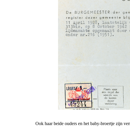
Ook haar beide ouders en het baby-broertje zijn ve