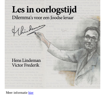
Meer informatie
hier