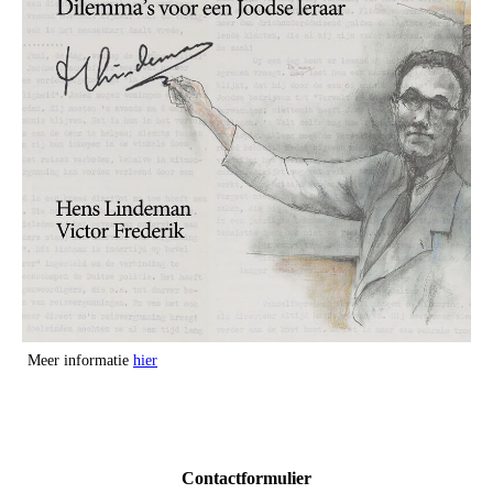
Meer informatie
hier
Contactformulier