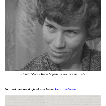
Ursula Stern / Ilana Safran uit Nieuwsuur 1965
Het boek met het dagboek van leraar
Hens Lindeman
: