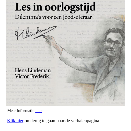
Meer informatie
hier
Klik hier
om terug te gaan naar de verhalenpagina