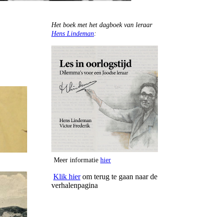
Het boek met het dagboek van leraar
Hens Lindeman
:
Meer informatie
hier
Klik hier
om terug te gaan naar de
verhalenpagina