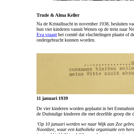
Trude & Alma Keller
Na de Kristallnacht in november 1938, besluiten v
hun vier kinderen vanuit Wenen op de trein naar Ne
Eva vraagt
het comité dat vluchtelingen plaatst of d
ondergebracht kunnen worden.
11 januari 1939
De vier kinderen worden geplaatst in het Emmahuis
de Duitstalige kinderen die met dezelfde groep die
‘Op 10 januari werden we naar Wijk aan Zee gebra
Noordzee, waar een katholieke organisatie een hers