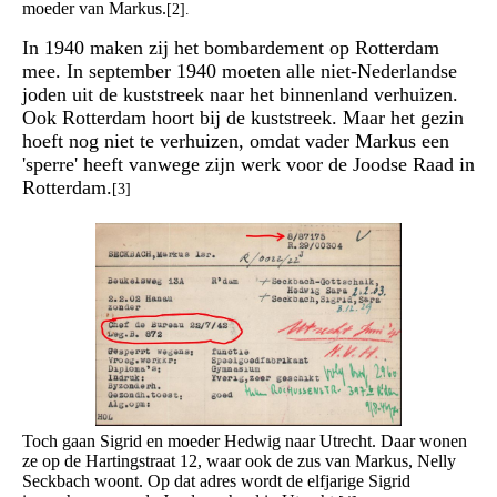
moeder van Markus.
[2].
In 1940 maken zij het bombardement op Rotterdam
mee. In september 1940 moeten alle niet-Nederlandse
joden uit de kuststreek naar het binnenland verhuizen.
Ook Rotterdam hoort bij de kuststreek. Maar het gezin
hoeft nog niet te verhuizen, omdat vader Markus een
'sperre' heeft vanwege zijn werk voor de Joodse Raad in
Rotterdam.
[3]
Toch gaan Sigrid en moeder Hedwig naar Utrecht. Daar wonen
ze op de Hartingstraat 12, waar ook de zus van Markus, Nelly
Seckbach woont. Op dat adres wordt de elfjarige Sigrid