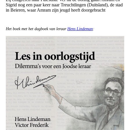
Sigrid nog een paar keer naar Treuchtlingen (Duitsland), de stad
in Beieren, waar Amram zijn jeugd heeft doorgebracht
Het boek met het dagboek van leraar
Hens Lindeman
: