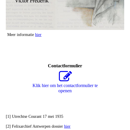
Meer informatie
hier
Contactformulier
Klik hier om het contactformulier te
openen
[1] Utrechtse Courant 17 mei 1935
[2] Felixarchief Antwerpen dossier
hier