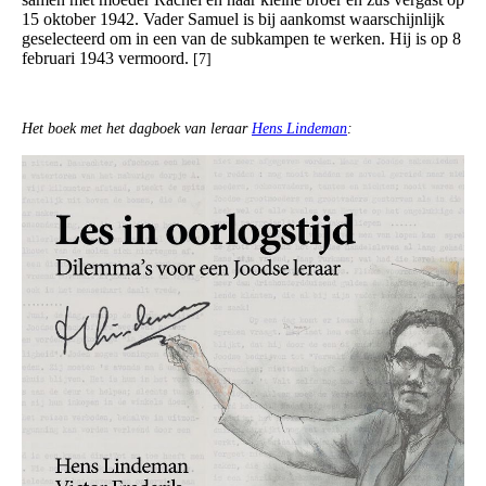
15 oktober 1942. Vader Samuel is bij aankomst waarschijnlijk
geselecteerd om in een van de subkampen te werken. Hij is op 8
februari 1943 vermoord.
[7]
Het boek met het dagboek van leraar
Hens Lindeman
: