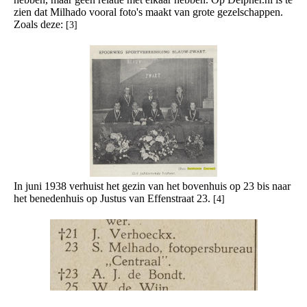
zien dat Milhado vooral foto's maakt van grote gezelschappen.
Zoals deze:
[3]
In juni 1938 verhuist het gezin van het bovenhuis op 23 bis naar
het benedenhuis op Justus van Effenstraat 23.
[4]