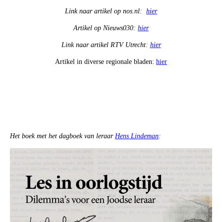
Link naar artikel op
nos.nl:
hier
Artikel op Nieuws030:
hier
Link naar artikel RTV Utrecht:
hier
Artikel in diverse regionale bladen:
hier
Het boek met het dagboek van leraar
Hens Lindeman
: