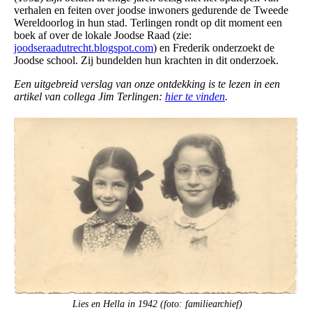
verhalen en feiten over joodse inwoners gedurende de Tweede
Wereldoorlog in hun stad. Terlingen rondt op dit moment een
boek af over de lokale Joodse Raad (zie:
joodseraadutrecht.blogspot.com
) en Frederik onderzoekt de
Joodse school. Zij bundelden hun krachten in dit onderzoek.
Een uitgebreid verslag van onze ontdekking is te lezen in een
artikel van collega Jim Terlingen:
hier te vinden
.
Lies en Hella in 1942 (foto: familiearchief)