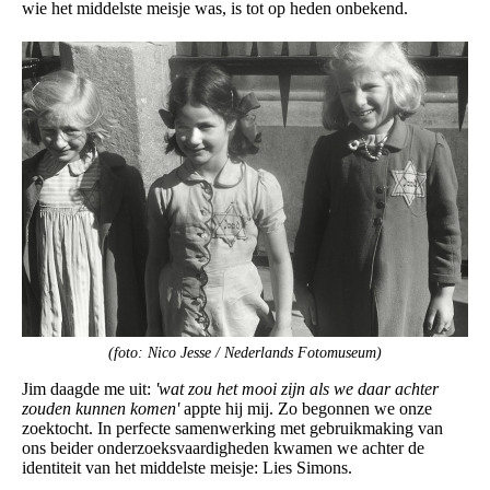
wie het middelste meisje was, is tot op heden onbekend.
(foto: Nico Jesse / Nederlands Fotomuseum)
Jim daagde me uit:
'wat zou het mooi zijn als we daar achter
zouden kunnen komen'
appte hij mij. Zo begonnen we onze
zoektocht. In perfecte samenwerking met gebruikmaking van
ons beider onderzoeksvaardigheden kwamen we achter de
identiteit van het middelste meisje: Lies Simons.