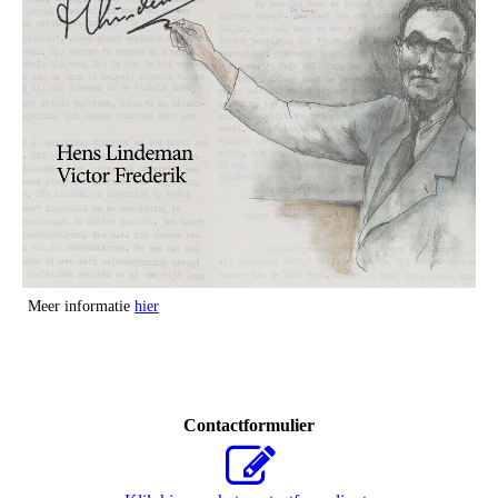
Meer informatie
hier
Contactformulier