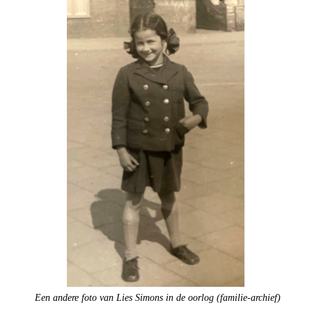
Een andere foto van Lies Simons in de oorlog (familie-archief)