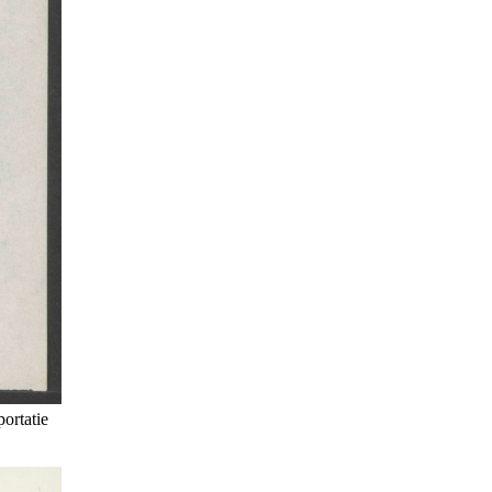
portatie