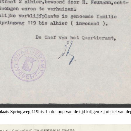
jfplaats Springweg 119bis. In de loop van de tijd krijgen zij uitstel van de