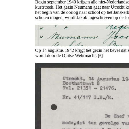
Begin september 1940 krijgen alle niet-Nederlandse
kuststreek. Het gezin Neumann gaat naar Utrecht k
het begin van de oorlog naar school op het Jansker
scholen mogen, wordt Jakob ingeschreven op de Joo
Op 14 augustus 1942 krijgt het gezin het bevel dat 
wordt door de Duitse Wehrmacht.
[6]