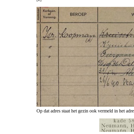
Op dat adres staat het gezin ook vermeld in het ad