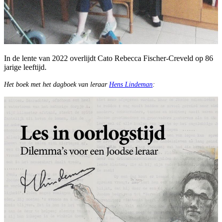
In de lente van 2022 overlijdt Cato Rebecca Fischer-Creveld op 86
jarige leeftijd.
Het boek met het dagboek van leraar
Hens Lindeman
: