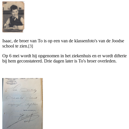
Isaac, de broer van To is op een van de klassenfoto's van de Joodse
school te zien.
[3]
Op 6 mei wordt hij opgenomen in het ziekenhuis en er wordt difterie
bij hem geconstateerd. Drie dagen later is To's broer overleden.