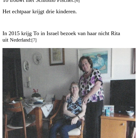
[6]
Het echtpaar krijgt drie kinderen.
In 2015 krijg To in Israel bezoek van haar nicht Rita
uit
Nederland:
[7]