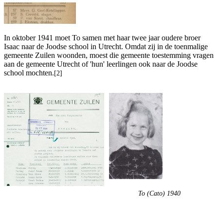
In oktober 1941 moet To samen met haar twee jaar oudere broer
Isaac naar de Joodse school in Utrecht. Omdat zij in de toenmalige
gemeente Zuilen woonden, moest die gemeente toestemming vragen
aan de gemeente Utrecht of 'hun' leerlingen ook naar de Joodse
school mochten.
[2]
To (Cato) 1940