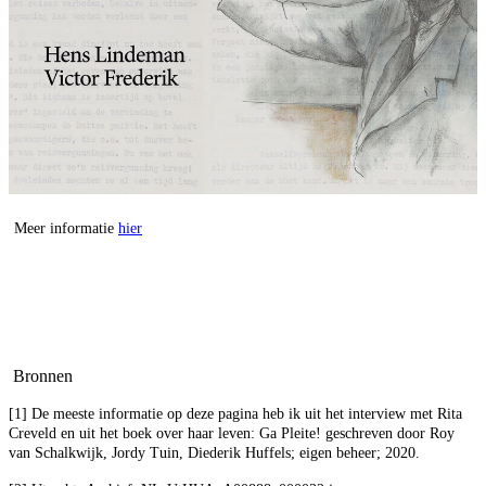
Meer informatie
hier
Bronnen
[1] De meeste informatie op deze pagina heb ik uit het interview met Rita
Creveld en uit het boek over haar leven: Ga Pleite! geschreven door Roy
van Schalkwijk, Jordy Tuin, Diederik Huffels; eigen beheer; 2020.