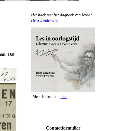
Het boek met het dagboek van leraar
Hens Lindeman
:
aan. Dat
Meer informatie
hier
Contactformulier