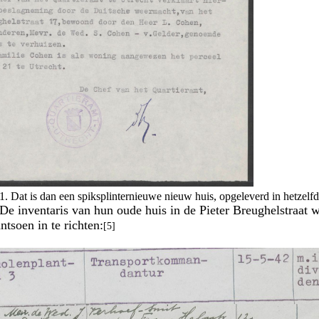
. Dat is dan een spiksplinternieuwe nieuw huis, opgeleverd in hetzelfde
De inventaris van hun oude huis in de Pieter Breughelstraat w
tsoen in te richten:
[5]